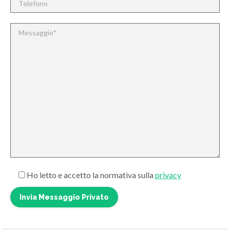
Ho letto e accetto la normativa sulla
privacy