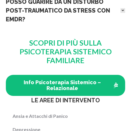
POSSO GUARIRE DA UN DISTURBO
POST-TRAUMATICO DA STRESS CON
EMDR?
SCOPRI DI PIÙ SULLA
PSICOTERAPIA SISTEMICO
FAMILIARE
Info Psicoterapia Sistemico –
Relazionale
LE AREE DI INTERVENTO
Ansia e Attacchi di Panico
Depressione