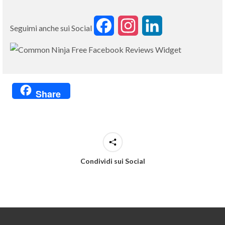
Facebook
Instagram
LinkedIn
Seguimi anche sui Social
Free Facebook Reviews Widget
Share
Condividi sui Social