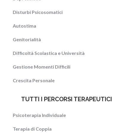
Disturbi Psicosomatici
Autostima
Genitorialità
Difficoltà Scolastica e Università
Gestione Momenti Difficili
Crescita Personale
TUTTI I PERCORSI TERAPEUTICI
Psicoterapia Individuale
Terapia di Coppia