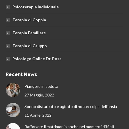
Psicoterapia Individuale
Terapia di Coppia
Terapia Familiare
Terapia di Gruppo
Psicologo Online Dr. Posa
Recent News
Piangere in seduta
27 Maggio, 2022
Sonno disturbato e agitato di notte: colpa dell’ansia
11 Aprile, 2022
Rafforzare il matrimonio anche nei momenti difficili