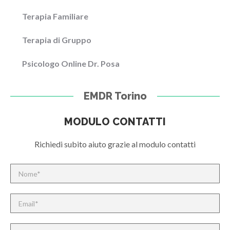
Terapia Familiare
Terapia di Gruppo
Psicologo Online Dr. Posa
EMDR Torino
MODULO CONTATTI
Richiedi subito aiuto grazie al modulo contatti