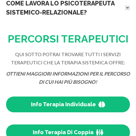
COME LAVORA LO PSICOTERAPEUTA
SISTEMICO-RELAZIONALE?
PERCORSI TERAPEUTICI
QUI SOTTO POTRAI TROVARE TUTTI I SERVIZI
TERAPEUTICI CHE LA TERAPIA SISTEMICA OFFRE:
OTTIENI MAGGIORI INFORMAZIONI PER IL PERCORSO
DI CUI HAI PIÙ BISOGNO!
Info Terapia Individuale
Info Terapia Di Coppia