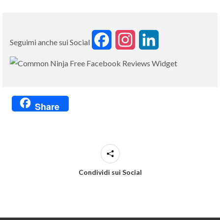
Facebook
Instagram
LinkedIn
Seguimi anche sui Social
Free Facebook Reviews Widget
Share
Condividi sui Social