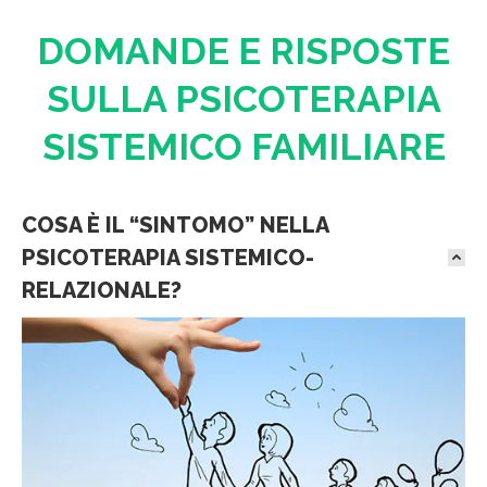
DOMANDE E RISPOSTE
SULLA PSICOTERAPIA
SISTEMICO FAMILIARE
COSA È IL “SINTOMO” NELLA
PSICOTERAPIA SISTEMICO-
RELAZIONALE?