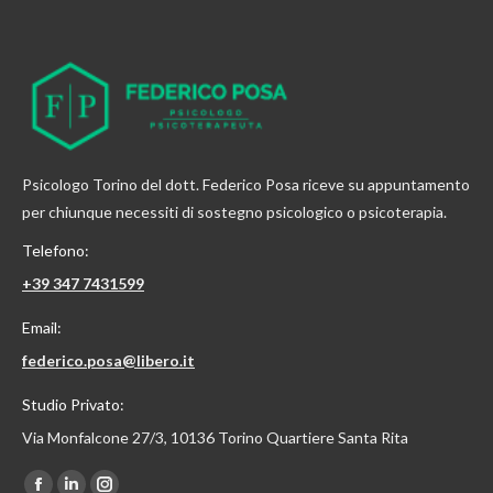
Psicologo Torino del dott. Federico Posa riceve su appuntamento
per chiunque necessiti di sostegno psicologico o psicoterapia.
Telefono:
+39 347 7431599
Email:
federico.posa@libero.it
Studio Privato:
Via Monfalcone 27/3, 10136 Torino Quartiere Santa Rita
Find us on: