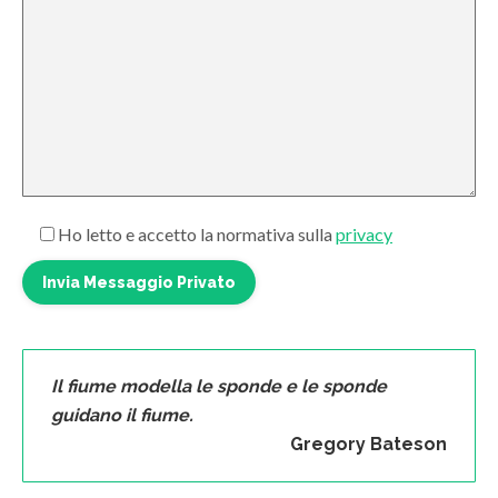
Ho letto e accetto la normativa sulla
privacy
Il fiume modella le sponde e le sponde
guidano il fiume.
Gregory Bateson