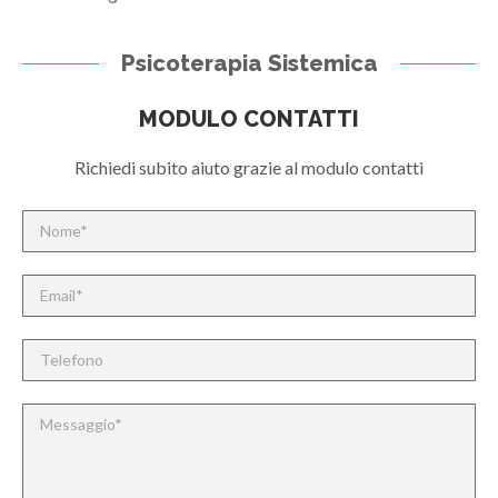
Psicoterapia Sistemica
MODULO CONTATTI
Richiedi subito aiuto grazie al modulo contatti