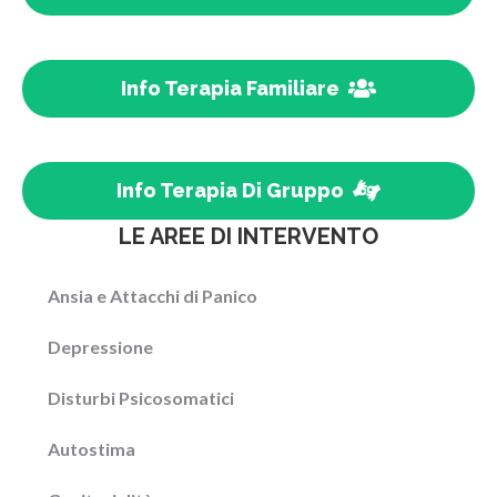
Info Terapia Familiare
Info Terapia Di Gruppo
LE AREE DI INTERVENTO
Ansia e Attacchi di Panico
Depressione
Disturbi Psicosomatici
Autostima