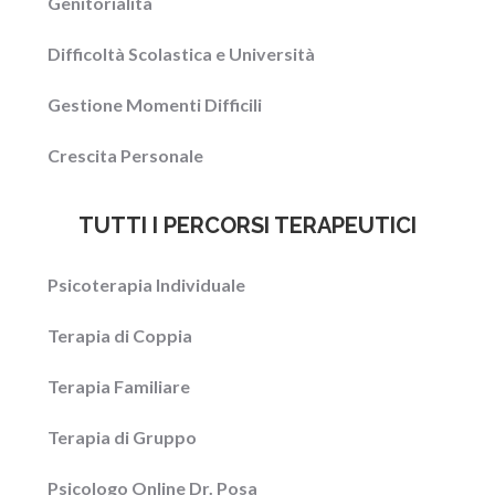
Genitorialità
Difficoltà Scolastica e Università
Gestione Momenti Difficili
Crescita Personale
TUTTI I PERCORSI TERAPEUTICI
Psicoterapia Individuale
Terapia di Coppia
Terapia Familiare
Terapia di Gruppo
Psicologo Online Dr. Posa