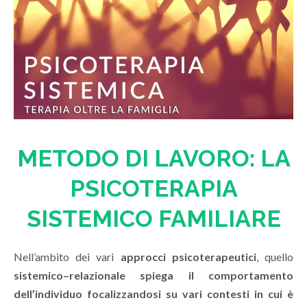
METODO DI LAVORO: LA
PSICOTERAPIA
SISTEMICO FAMILIARE
Nell’ambito dei vari
approcci psicoterapeutici
, quello
sistemico–relazionale spiega il comportamento
dell’individuo focalizzandosi su vari contesti in cui è