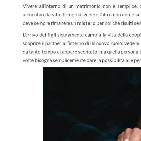
Vivere all’interno di un matrimonio non è semplice,
alimentare la vita di coppia, vedere l’altro non come
sc
deve sempre rimanere un
mistero
per noi che risulti s
L’arrivo dei figli sicuramente cambia la vita della co
scoprire il partner all’interno di un nuovo ruolo: vedere
da tanto tempo ci appare scontato, ma quella persona 
volte bisogna semplicemente dare la possibilità alle per