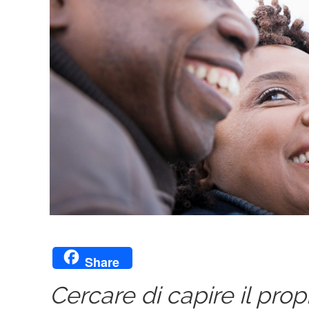
Share
Cercare di capire il prop