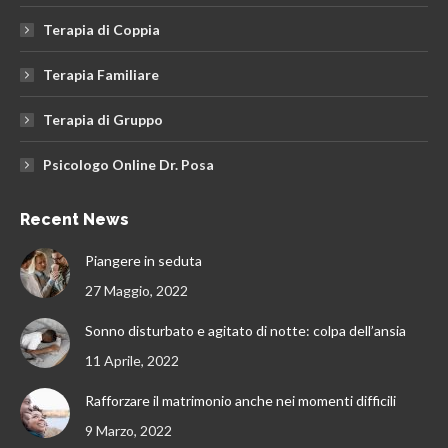
Terapia di Coppia
Terapia Familiare
Terapia di Gruppo
Psicologo Online Dr. Posa
Recent News
Piangere in seduta
27 Maggio, 2022
Sonno disturbato e agitato di notte: colpa dell’ansia
11 Aprile, 2022
Rafforzare il matrimonio anche nei momenti difficili
9 Marzo, 2022