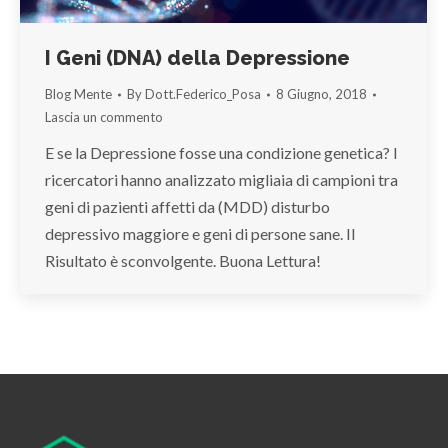
I Geni (DNA) della Depressione
Blog Mente
By
Dott.Federico_Posa
8 Giugno, 2018
Lascia un commento
E se la Depressione fosse una condizione genetica? I
ricercatori hanno analizzato migliaia di campioni tra
geni di pazienti affetti da (MDD) disturbo
depressivo maggiore e geni di persone sane. Il
Risultato è sconvolgente. Buona Lettura!