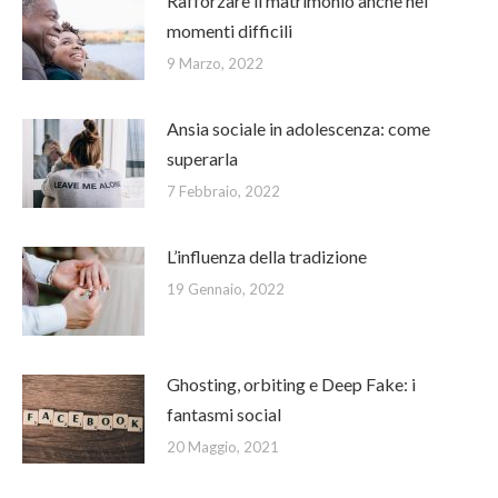
Rafforzare il matrimonio anche nei
momenti difficili
9 Marzo, 2022
Ansia sociale in adolescenza: come
superarla
7 Febbraio, 2022
L’influenza della tradizione
19 Gennaio, 2022
Ghosting, orbiting e Deep Fake: i
fantasmi social
20 Maggio, 2021