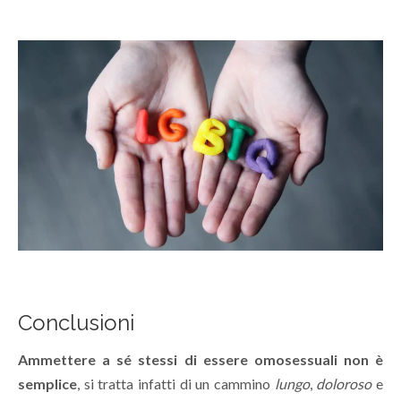
Conclusioni
Ammettere a sé stessi di essere omosessuali non è
semplice
, si tratta infatti di un cammino
lungo
,
doloroso
e