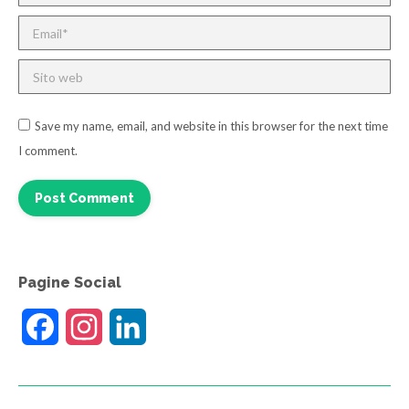
Email *
Sito web
Save my name, email, and website in this browser for the next time
I comment.
Post Comment
Pagine Social
Facebook
Instagram
LinkedIn