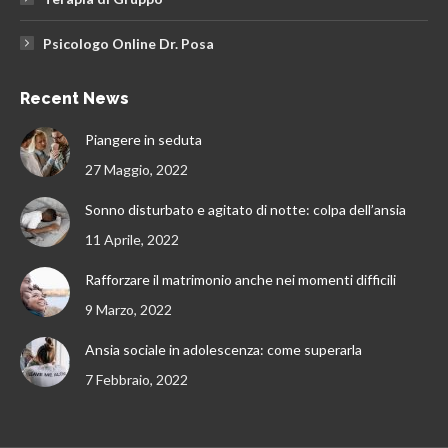
Psicologo Online Dr. Posa
Recent News
Piangere in seduta
27 Maggio, 2022
Sonno disturbato e agitato di notte: colpa dell’ansia
11 Aprile, 2022
Rafforzare il matrimonio anche nei momenti difficili
9 Marzo, 2022
Ansia sociale in adolescenza: come superarla
7 Febbraio, 2022