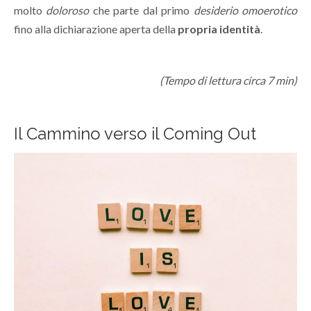
molto
doloroso
che parte dal primo
desiderio omoerotico
fino alla dichiarazione aperta della
propria identità
.
(Tempo di lettura circa 7 min)
Il Cammino verso il Coming Out