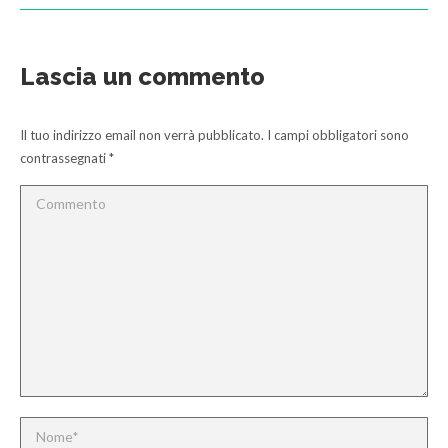
Lascia un commento
Il tuo indirizzo email non verrà pubblicato. I campi obbligatori sono
contrassegnati
*
Commento
Nome *