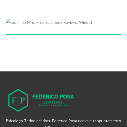
Free Facebook Reviews Widget
Psicologo Torino del dott. Federico Posa riceve su appuntamento