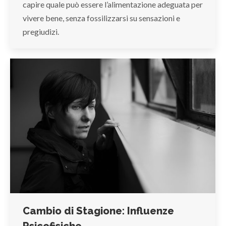
capire quale può essere l’alimentazione adeguata per
vivere bene, senza fossilizzarsi su sensazioni e
pregiudizi.
Cambio di Stagione: Influenze
Psicofisiche