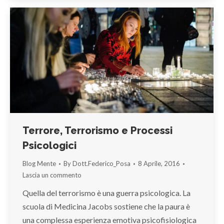
Terrore, Terrorismo e Processi
Psicologici
Blog Mente
By
Dott.Federico_Posa
8 Aprile, 2016
Lascia un commento
Quella del terrorismo è una guerra psicologica. La
scuola di Medicina Jacobs sostiene che la paura è
una complessa esperienza emotiva psicofisiologica