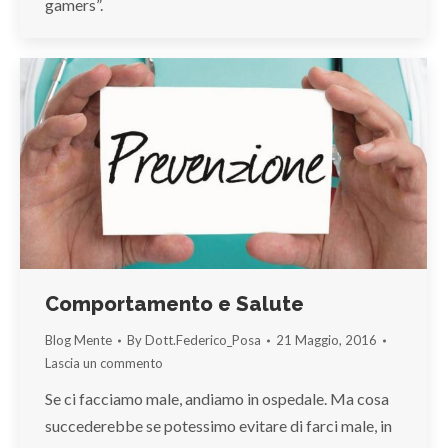
gamers”.
Comportamento e Salute
Blog Mente
By
Dott.Federico_Posa
21 Maggio, 2016
Lascia un commento
Se ci facciamo male, andiamo in ospedale. Ma cosa
succederebbe se potessimo evitare di farci male, in