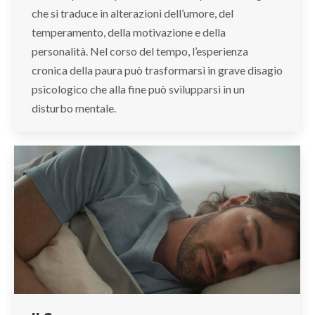
che si traduce in alterazioni dell’umore, del
temperamento, della motivazione e della
personalità. Nel corso del tempo, l’esperienza
cronica della paura può trasformarsi in grave disagio
psicologico che alla fine può svilupparsi in un
disturbo mentale.