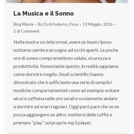
La Musica e il Sonno
Blog Mente
By
Dott.Federico_Posa
13 Maggio, 2016
2 di Commenti
Nella nostra società ormai, avere un buon riposo
notturno sembra un sogno ad occhi aperti. Le poche
ore di sonno compromettono salute, sicurezza e
produttività. Nonostante questo, in realtà sappiamo
come dormire meglio. Studi scientifici hanno
dimostrato che è sufficiente una serie di semplici
modiche comportamentali come ad esempio evitare
alcol e caffeina nelle ore serali e ovviamente andare
a dormire ad orari regolari. Oggi però pare che se ne
possa aggiungere un altro: mettersi delle cuffie e
premere “play” sul proprio mp3 player.