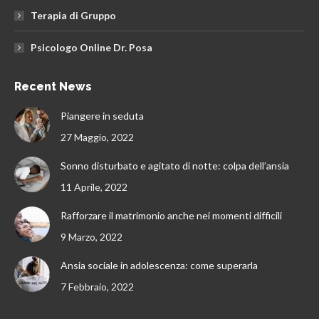
Terapia di Gruppo
Psicologo Online Dr. Posa
Recent News
Piangere in seduta
27 Maggio, 2022
Sonno disturbato e agitato di notte: colpa dell’ansia
11 Aprile, 2022
Rafforzare il matrimonio anche nei momenti difficili
9 Marzo, 2022
Ansia sociale in adolescenza: come superarla
7 Febbraio, 2022