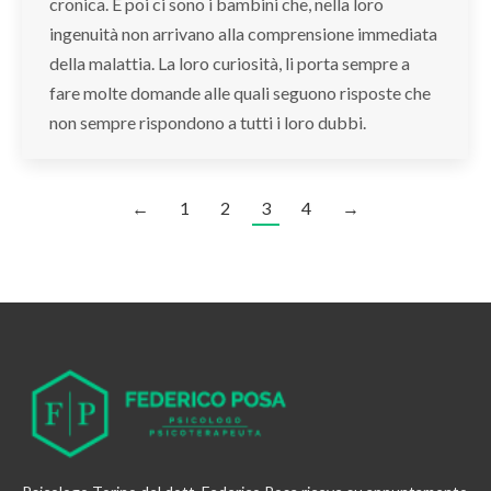
cronica. E poi ci sono i bambini che, nella loro
ingenuità non arrivano alla comprensione immediata
della malattia. La loro curiosità, li porta sempre a
fare molte domande alle quali seguono risposte che
non sempre rispondono a tutti i loro dubbi.
←
1
2
3
4
→