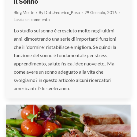
Il Sonno
Blog Mente
By
Dott.Federico_Posa
29 Gennaio, 2016
Lascia un commento
Lo studio sul sonno è cresciuto molto negli ultimi
anni, dimostrando una serie di importanti funzioni
che il “dormire” ristabilisce e migliora. Se quindi la
funzione del sonno è fondamentale per stress,
apprendimento, salute fisica, idee nuove etc.. Ma
come avere un sonno adeguato alla vita che
svolgiamo? in questo articolo alcuni ricercatori
americani c’è lo sveleranno.