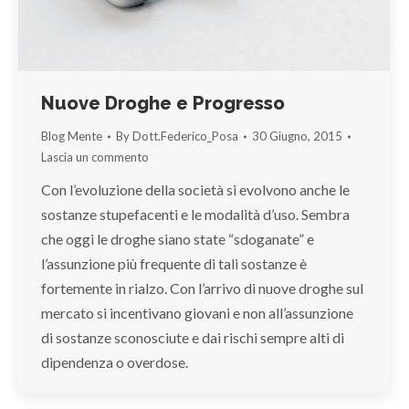
Nuove Droghe e Progresso
Blog Mente
By
Dott.Federico_Posa
30 Giugno, 2015
Lascia un commento
Con l’evoluzione della società si evolvono anche le
sostanze stupefacenti e le modalità d’uso. Sembra
che oggi le droghe siano state “sdoganate” e
l’assunzione più frequente di tali sostanze è
fortemente in rialzo. Con l’arrivo di nuove droghe sul
mercato si incentivano giovani e non all’assunzione
di sostanze sconosciute e dai rischi sempre alti di
dipendenza o overdose.