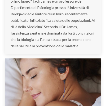
primo luogo? Jack James è un professore del
Dipartimento di Psicologia presso l’Università di
Reykjavik ed è l’autore di un libro, recentemente
pubblicato, intitolato “La salute delle popolazioni: Al
di là della Medicina”. Secondo il Dr. James,
l’assistenza sanitaria è dominata da forti convinzioni
che la biologia sia l’unica strada per la promozione
della salute e la prevenzione delle malattie.