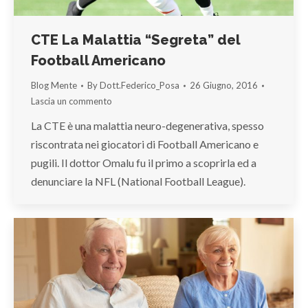
CTE La Malattia “Segreta” del
Football Americano
Blog Mente
By
Dott.Federico_Posa
26 Giugno, 2016
Lascia un commento
La CTE è una malattia neuro-degenerativa, spesso
riscontrata nei giocatori di Football Americano e
pugili. Il dottor Omalu fu il primo a scoprirla ed a
denunciare la NFL (National Football League).