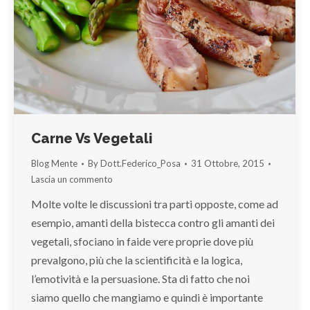
Carne Vs Vegetali
Blog Mente
By
Dott.Federico_Posa
31 Ottobre, 2015
Lascia un commento
Molte volte le discussioni tra parti opposte, come ad
esempio, amanti della bistecca contro gli amanti dei
vegetali, sfociano in faide vere proprie dove più
prevalgono, più che la scientificità e la logica,
l’emotività e la persuasione. Sta di fatto che noi
siamo quello che mangiamo e quindi è importante