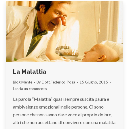
La Malattia
Blog Mente
By
Dott.Federico_Posa
15 Giugno, 2015
Lascia un commento
La parola “Malattia” quasi sempre suscita paura e
ambivalenze emozionali nelle persone. Ci sono
persone che non sanno dare voce al proprio dolore,
altri che non accettano di convivere con una malattia