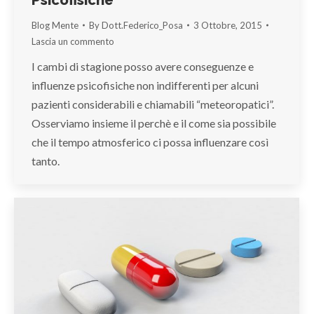
Blog Mente
By
Dott.Federico_Posa
3 Ottobre, 2015
Lascia un commento
I cambi di stagione posso avere conseguenze e
influenze psicofisiche non indifferenti per alcuni
pazienti considerabili e chiamabili “meteoropatici”.
Osserviamo insieme il perchè e il come sia possibile
che il tempo atmosferico ci possa influenzare così
tanto.