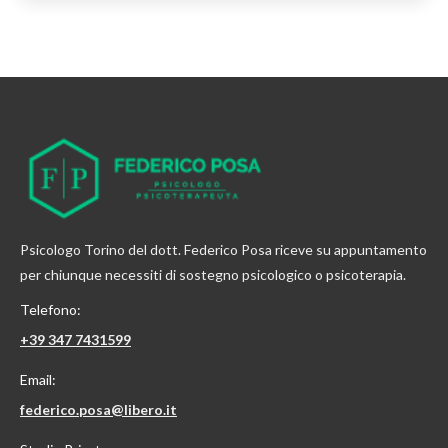
Psicologo Torino del dott. Federico Posa riceve su appuntamento
per chiunque necessiti di sostegno psicologico o psicoterapia.
Telefono:
+39 347 7431599
Email:
federico.posa@libero.it