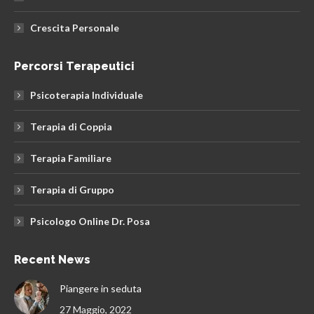
Crescita Personale
Percorsi Terapeutici
Psicoterapia Individuale
Terapia di Coppia
Terapia Familiare
Terapia di Gruppo
Psicologo Online Dr. Posa
Recent News
Piangere in seduta
27 Maggio, 2022