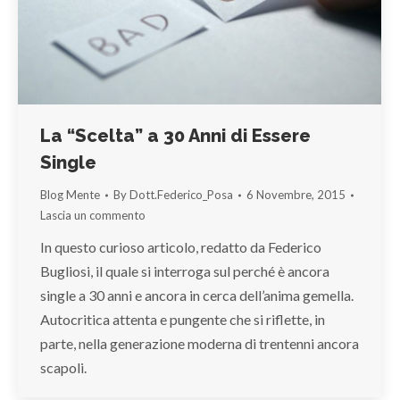
La “Scelta” a 30 Anni di Essere
Single
Blog Mente
By
Dott.Federico_Posa
6 Novembre, 2015
Lascia un commento
In questo curioso articolo, redatto da Federico
Bugliosi, il quale si interroga sul perché è ancora
single a 30 anni e ancora in cerca dell’anima gemella.
Autocritica attenta e pungente che si riflette, in
parte, nella generazione moderna di trentenni ancora
scapoli.