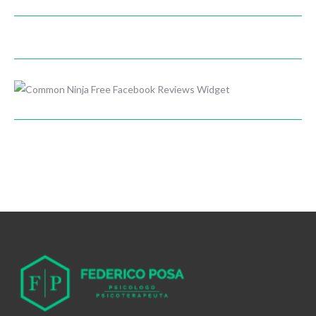
Free Facebook Reviews Widget