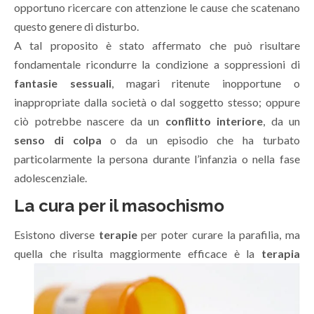
opportuno ricercare con attenzione le cause che scatenano
questo genere di disturbo.
A tal proposito è stato affermato che può risultare
fondamentale ricondurre la condizione a soppressioni di
fantasie sessuali
, magari ritenute inopportune o
inappropriate dalla società o dal soggetto stesso; oppure
ciò potrebbe nascere da un
conflitto interiore
, da un
senso di colpa
o da un episodio che ha turbato
particolarmente la persona durante l’infanzia o nella fase
adolescenziale.
La cura per il masochismo
Esistono diverse
terapie
per poter curare la parafilia, ma
quella che risulta maggiormente efficace è la
terapia