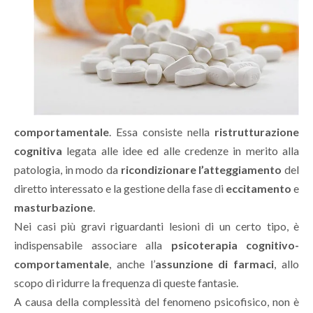
comportamentale
. Essa consiste nella
ristrutturazione
cognitiva
legata alle idee ed alle credenze in merito alla
patologia, in modo da
ricondizionare l’atteggiamento
del
diretto interessato e la gestione della fase di
eccitamento
e
masturbazione
.
Nei casi più gravi riguardanti lesioni di un certo tipo, è
indispensabile associare alla
psicoterapia cognitivo-
comportamentale
, anche l’
assunzione di farmaci
, allo
scopo di ridurre la frequenza di queste fantasie.
A causa della complessità del fenomeno psicofisico, non è