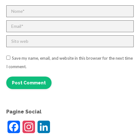
Nome *
Email *
Sito web
Save my name, email, and website in this browser for the next time
I comment.
Post Comment
Pagine Social
Facebook
Instagram
LinkedIn