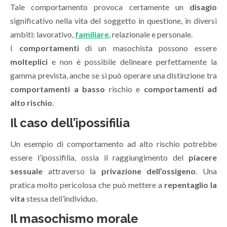
Tale comportamento provoca certamente un
disagio
significativo nella vita del soggetto in questione, in diversi
ambiti: lavorativo,
familiare
, relazionale e personale.
I
comportamenti
di un masochista possono essere
molteplici
e non è possibile delineare perfettamente la
gamma prevista, anche se si può operare una distinzione tra
comportamenti a basso
rischio e
comportamenti ad
alto rischio
.
Il caso dell’ipossifilia
Un esempio di comportamento ad alto rischio potrebbe
essere l’ipossifilia, ossia il raggiungimento del
piacere
sessuale
attraverso la
privazione dell’ossigeno
. Una
pratica molto pericolosa che può mettere a
repentaglio la
vita
stessa dell’individuo.
Il masochismo morale