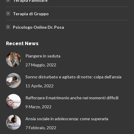
Terapia Familiare
Terapia di Gruppo
Psicologo Online Dr. Posa
Recent News
Piangere in seduta
27 Maggio, 2022
Sonno disturbato e agitato di notte: colpa dell’ansia
11 Aprile, 2022
Rafforzare il matrimonio anche nei momenti difficili
9 Marzo, 2022
Ansia sociale in adolescenza: come superarla
7 Febbraio, 2022