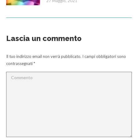
27 Maggio, 2021
Lascia un commento
Il tuo indirizzo email non verrà pubblicato. I campi obbligatori sono
contrassegnati
*
Commento