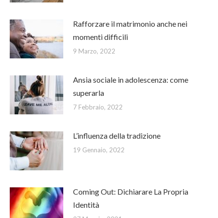
Rafforzare il matrimonio anche nei
momenti difficili
9 Marzo, 2022
Ansia sociale in adolescenza: come
superarla
7 Febbraio, 2022
L’influenza della tradizione
19 Gennaio, 2022
Coming Out: Dichiarare La Propria
Identità