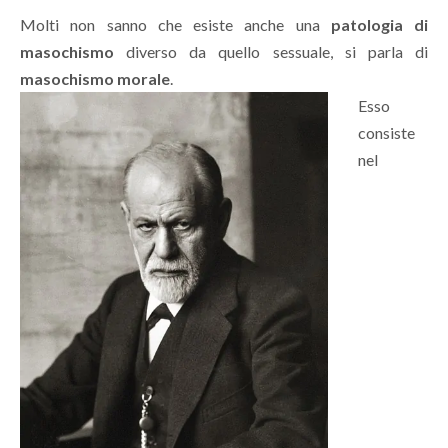
Molti non sanno che esiste anche una
patologia di
masochismo
diverso da quello sessuale, si parla di
masochismo morale
.
Esso
consiste
nel