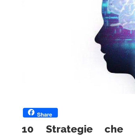
Share
10 Strategie che 