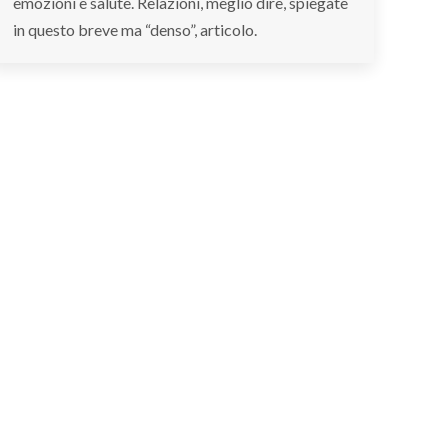
emozioni e salute. Relazioni, meglio dire, spiegate
in questo breve ma “denso”, articolo.