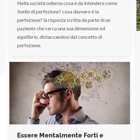
Nella società odierna cosa è da intendere come
livello di perfezione? cosa davvero è la
perfezione? la risposta scritta da parte di un
paziente che cerca una sua dimensione ed
equilibrio, distaccandosi dal concetto di
perfezione.
Essere Mentalmente Forti e