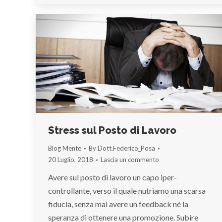
Stress sul Posto di Lavoro
Blog Mente
By
Dott.Federico_Posa
20 Luglio, 2018
Lascia un commento
Avere sul posto di lavoro un capo iper-
controllante, verso il quale nutriamo una scarsa
fiducia, senza mai avere un feedback né la
speranza di ottenere una promozione. Subire