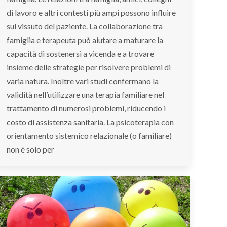
di lavoro e altri contesti più ampi possono influire
sul vissuto del paziente. La collaborazione tra
famiglia e terapeuta può aiutare a maturare la
capacità di sostenersi a vicenda e a trovare
insieme delle strategie per risolvere problemi di
varia natura. Inoltre vari studi confermano la
validità nell’utilizzare una terapia familiare nel
trattamento di numerosi problemi, riducendo i
costo di assistenza sanitaria. La psicoterapia con
orientamento sistemico relazionale (o familiare)
non è solo per