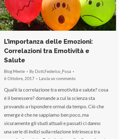
L’importanza delle Emozioni:
Correlazioni tra Emotività e
Salute
Blog Mente
By
Dott.Federico_Posa
6 Ottobre, 2017
Lascia un commento
Qual’è la correlazione tra emotività e salute? cosa
è il benessere? domande a cui la scienza sta
provando a rispondere ormai da tempo. Ciò che
emerge è che ne sappiamo ben poco, ma
sicuramente gli studi attuali e passati ci danno
una serie di indizi sulla relazione intrinseca tra