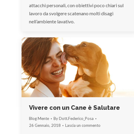
attacchi personali, con obiettivi poco chiari sul
lavoro da svolgere scatenano molti disagi
nell’ambiente lavativo.
Vivere con un Cane è Salutare
Blog Mente
By
Dott.Federico_Posa
26 Gennaio, 2018
Lascia un commento