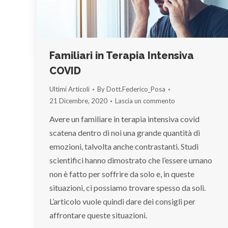
Familiari in Terapia Intensiva
COVID
Ultimi Articoli
By
Dott.Federico_Posa
21 Dicembre, 2020
Lascia un commento
Avere un familiare in terapia intensiva covid
scatena dentro di noi una grande quantità di
emozioni, talvolta anche contrastanti. Studi
scientifici hanno dimostrato che l’essere umano
non è fatto per soffrire da solo e, in queste
situazioni, ci possiamo trovare spesso da soli.
L’articolo vuole quindi dare dei consigli per
affrontare queste situazioni.