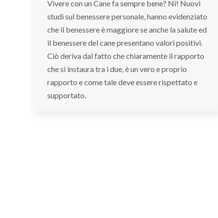
Vivere con un Cane fa sempre bene? Nì! Nuovi
studi sul benessere personale, hanno evidenziato
che il benessere è maggiore se anche la salute ed
il benessere del cane presentano valori positivi.
Ciò deriva dal fatto che chiaramente il rapporto
che si instaura tra i due, è un vero e proprio
rapporto e come tale deve essere rispettato e
supportato.