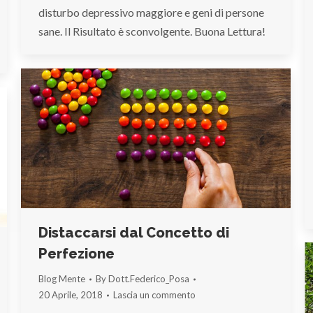
disturbo depressivo maggiore e geni di persone
sane. Il Risultato è sconvolgente. Buona Lettura!
Distaccarsi dal Concetto di
Perfezione
Blog Mente
By
Dott.Federico_Posa
20 Aprile, 2018
Lascia un commento