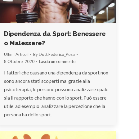
Dipendenza da Sport: Benessere
o Malessere?
Ultimi Articoli
By
Dott.Federico_Posa
8 Ottobre, 2020
Lascia un commento
I fattori che causano una dipendenza da sport non
sono ancora stati scoperti ma, grazie alla
psicoterapia, le persone possono analizzare quale
sia il rapporto che hanno con lo sport. Può essere
utile, ad esempio, analizzare la percezione che la
persona ha dello sport.